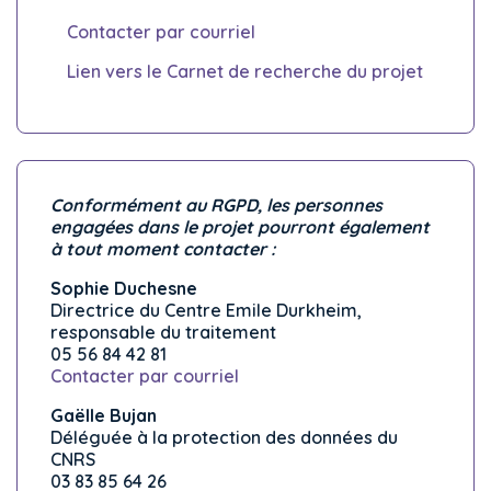
Contacter par courriel
Lien vers le Carnet de recherche du projet
Conformément au RGPD, les personnes
engagées dans le projet pourront également
à tout moment contacter :
Sophie Duchesne
Directrice du Centre Emile Durkheim,
responsable du traitement
05 56 84 42 81
Contacter par courriel
Gaëlle Bujan
Déléguée à la protection des données du
CNRS
03 83 85 64 26