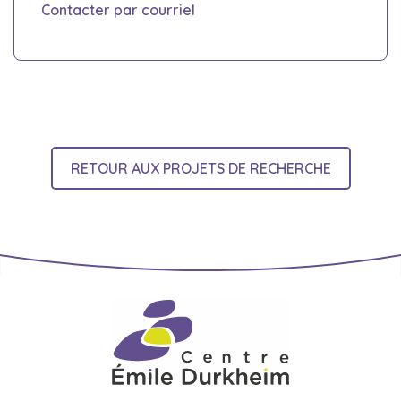
Contacter par courriel
RETOUR AUX PROJETS DE RECHERCHE