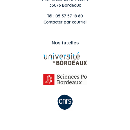
33076 Bordeaux
Tél : 05 57 57 18 60
Contacter par courriel
Nos tutelles