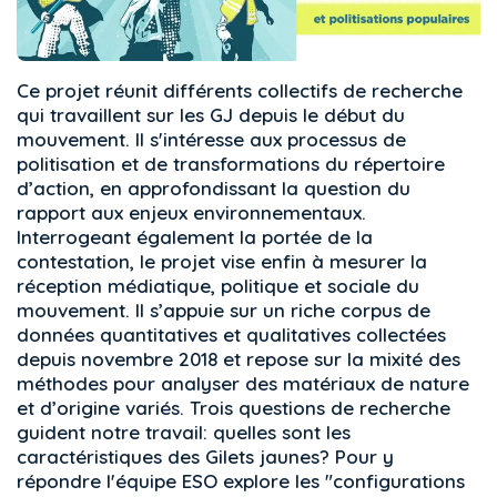
Ce projet réunit différents collectifs de recherche
qui travaillent sur les GJ depuis le début du
mouvement. Il s'intéresse aux processus de
politisation et de transformations du répertoire
d’action, en approfondissant la question du
rapport aux enjeux environnementaux.
Interrogeant également la portée de la
contestation, le projet vise enfin à mesurer la
réception médiatique, politique et sociale du
mouvement. Il s’appuie sur un riche corpus de
données quantitatives et qualitatives collectées
depuis novembre 2018 et repose sur la mixité des
méthodes pour analyser des matériaux de nature
et d’origine variés. Trois questions de recherche
guident notre travail: quelles sont les
caractéristiques des Gilets jaunes? Pour y
répondre l'équipe ESO explore les "configurations