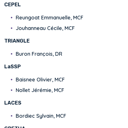
CEPEL
Reungoat Emmanuelle, MCF
Jouhanneau Cécile, MCF
TRIANGLE
Buron François, DR
LaSSP
Baisnee Olivier, MCF
Nollet Jérémie, MCF
LACES
Bordiec Sylvain, MCF