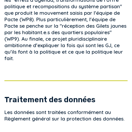
politique et recompositions du système partisan"
que produit le mouvement saisis par l'équipe de
Pacte (WP8). Plus particulièrement, l'équipe de
Pacte se penche sur la "réception des Gilets jaunes
par les habitant.e.s des quartiers populaires"
(WP9). Au finale, ce projet pluridisciplinaire
ambitionne d’expliquer la fois qui sont les GJ, ce
qu’ils font à la politique et ce que la politique leur
fait.
Traitement des données
Les données sont traitées conformément au
Règlement général sur la protection des données.