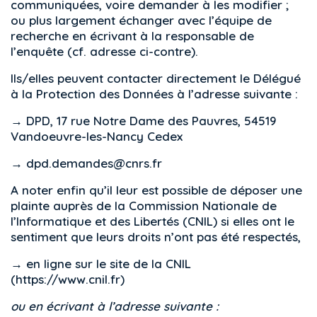
communiquées, voire demander à les modifier ;
ou plus largement échanger avec l’équipe de
recherche en écrivant à la responsable de
l’enquête (cf. adresse ci-contre).
Ils/elles peuvent contacter directement le Délégué
à la Protection des Données à l’adresse suivante :
→ DPD, 17 rue Notre Dame des Pauvres, 54519
Vandoeuvre-les-Nancy Cedex
→ dpd.demandes@cnrs.fr
A noter enfin qu’il leur est possible de déposer une
plainte auprès de la Commission Nationale de
l’Informatique et des Libertés (CNIL) si elles ont le
sentiment que leurs droits n’ont pas été respectés,
→ en ligne sur le site de la CNIL
(https://www.cnil.fr)
ou en écrivant à l’adresse suivante :