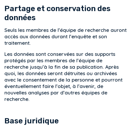
Partage et conservation des
données
Seuls les membres de l’équipe de recherche auront
accès aux données durant l’enquête et son
traitement.
Les données sont conservées sur des supports
protégés par les membres de l’équipe de
recherche jusqu’à la fin de sa publication. Après
quoi, les données seront détruites ou archivées
avec le consentement de la personne et pourront
éventuellement faire l’objet, à l’avenir, de
nouvelles analyses par d’autres équipes de
recherche.
Base juridique