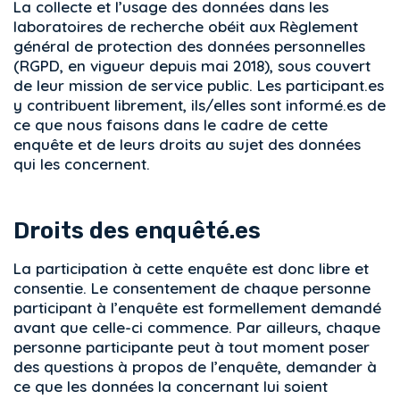
La collecte et l’usage des données dans les
laboratoires de recherche obéit aux Règlement
général de protection des données personnelles
(RGPD, en vigueur depuis mai 2018), sous couvert
de leur mission de service public. Les participant.es
y contribuent librement, ils/elles sont informé.es de
ce que nous faisons dans le cadre de cette
enquête et de leurs droits au sujet des données
qui les concernent.
Droits des enquêté.es
La participation à cette enquête est donc libre et
consentie. Le consentement de chaque personne
participant à l’enquête est formellement demandé
avant que celle-ci commence. Par ailleurs, chaque
personne participante peut à tout moment poser
des questions à propos de l’enquête, demander à
ce que les données la concernant lui soient