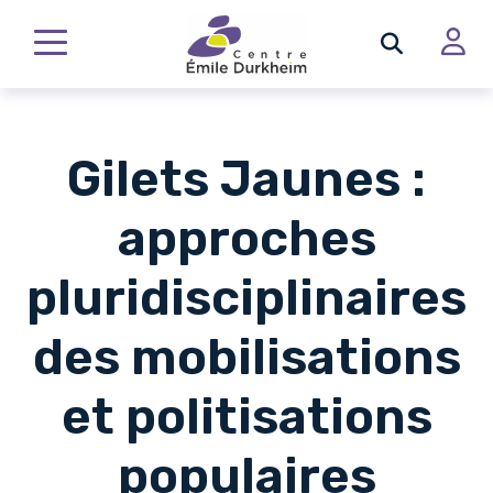
Gilets Jaunes :
approches
pluridisciplinaires
des mobilisations
et politisations
populaires