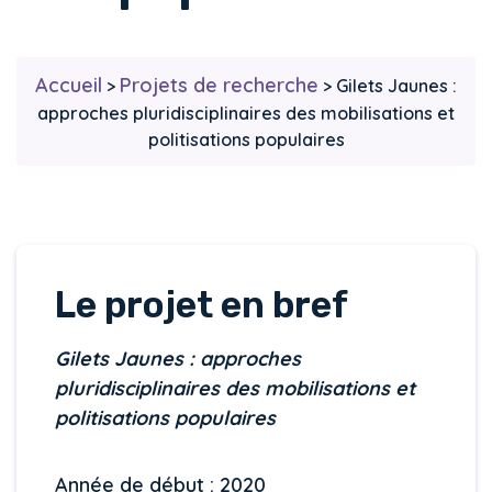
Accueil
Projets de recherche
>
>
Gilets Jaunes :
approches pluridisciplinaires des mobilisations et
politisations populaires
Le projet en bref
Gilets Jaunes : approches
pluridisciplinaires des mobilisations et
politisations populaires
Année de début : 2020