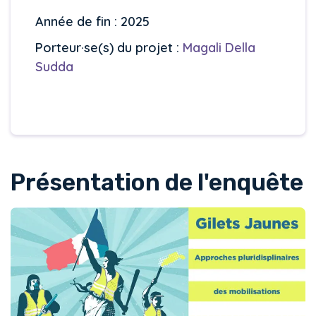
Année de fin : 2025
Porteur·se(s) du projet :
Magali Della
Sudda
Présentation de l'enquête