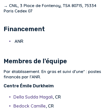
→ CNIL, 3 Place de Fontenoy, TSA 80715, 75334
Paris Cedex 07
Financement
ANR
Membres de l'équipe
Par établissement. En gras et suivi d’une* : postes
financés par l’ANR.
Centre Émile Durkheim
Della Sudda Magali
, CR
Bedock Camille
, CR