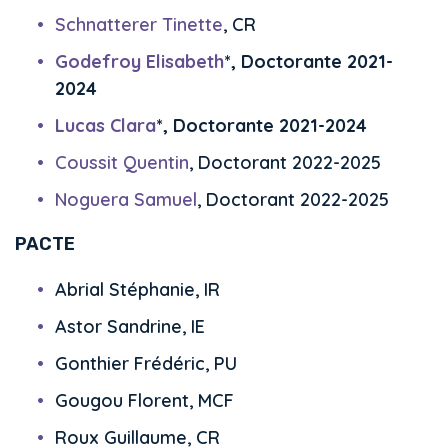
Schnatterer Tinette
, CR
Godefroy Elisabeth
*, Doctorante 2021-
2024
Lucas Clara
*, Doctorante 2021-2024
Coussit Quentin
, Doctorant 2022-2025
Noguera Samuel
, Doctorant 2022-2025
PACTE
Abrial Stéphanie, IR
Astor Sandrine, IE
Gonthier Frédéric, PU
Gougou Florent, MCF
Roux Guillaume, CR