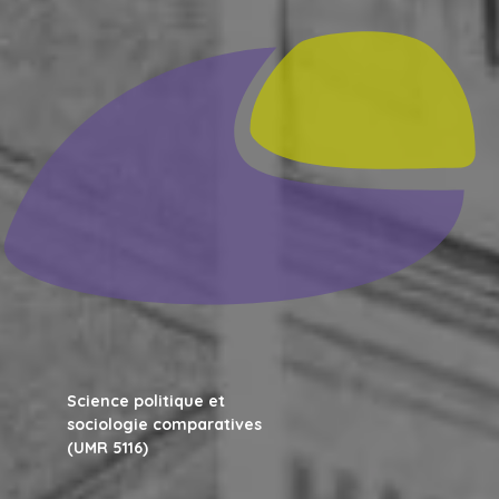
Science politique et
sociologie comparatives
(UMR 5116)