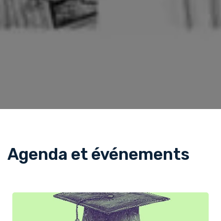
Agenda et événements