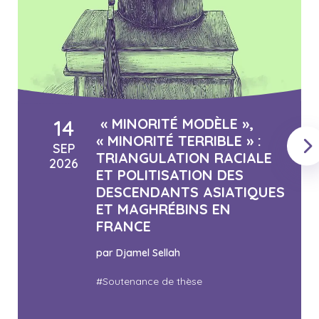
14
« MINORITÉ MODÈLE »,
« MINORITÉ TERRIBLE » :
SEP
TRIANGULATION RACIALE
2026
ET POLITISATION DES
DESCENDANTS ASIATIQUES
ET MAGHRÉBINS EN
FRANCE
par Djamel Sellah
#Soutenance de thèse