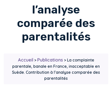
l’analyse
comparée des
parentalités
Accueil
Publications
>
>
La complainte
parentale, banale en France, inacceptable en
Suède. Contribution à l’analyse comparée des
parentalités