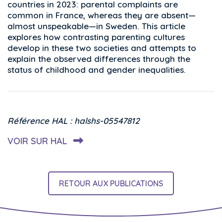
countries in 2023: parental complaints are
common in France, whereas they are absent—
almost unspeakable—in Sweden. This article
explores how contrasting parenting cultures
develop in these two societies and attempts to
explain the observed differences through the
status of childhood and gender inequalities.
Référence HAL : halshs-05547812
VOIR SUR HAL
RETOUR AUX PUBLICATIONS