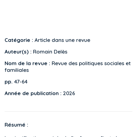
Catégorie :
Article dans une revue
Auteur(s) :
Romain Delès
Nom de la revue :
Revue des politiques sociales et
familiales
pp.
47-64
Année de publication :
2026
Résumé :