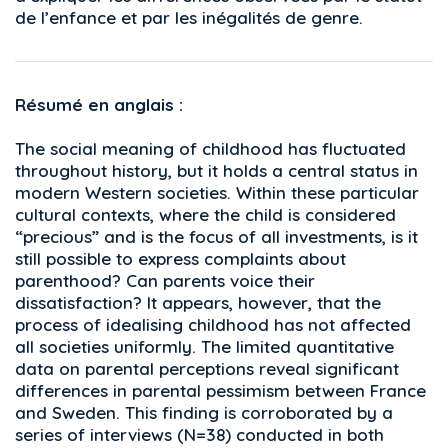
de l’enfance et par les inégalités de genre.
Résumé en anglais :
The social meaning of childhood has fluctuated
throughout history, but it holds a central status in
modern Western societies. Within these particular
cultural contexts, where the child is considered
“precious” and is the focus of all investments, is it
still possible to express complaints about
parenthood? Can parents voice their
dissatisfaction? It appears, however, that the
process of idealising childhood has not affected
all societies uniformly. The limited quantitative
data on parental perceptions reveal significant
differences in parental pessimism between France
and Sweden. This finding is corroborated by a
series of interviews (N=38) conducted in both