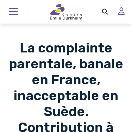
La complainte
parentale, banale
en France,
inacceptable en
Suède.
Contribution à