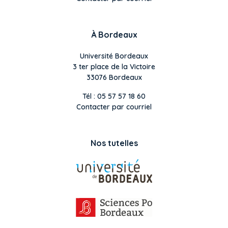
À Bordeaux
Université Bordeaux
3 ter place de la Victoire
33076 Bordeaux
Tél : 05 57 57 18 60
Contacter par courriel
Nos tutelles