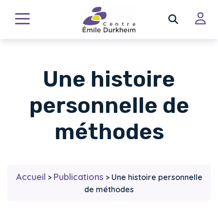
Une histoire
personnelle de
méthodes
Accueil
Publications
>
>
Une histoire personnelle
de méthodes