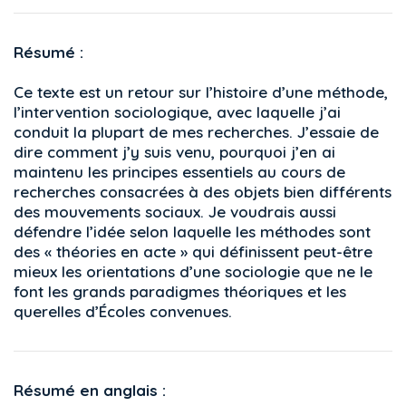
Résumé :
Ce texte est un retour sur l’histoire d’une méthode,
l’intervention sociologique, avec laquelle j’ai
conduit la plupart de mes recherches. J’essaie de
dire comment j’y suis venu, pourquoi j’en ai
maintenu les principes essentiels au cours de
recherches consacrées à des objets bien différents
des mouvements sociaux. Je voudrais aussi
défendre l’idée selon laquelle les méthodes sont
des « théories en acte » qui définissent peut-être
mieux les orientations d’une sociologie que ne le
font les grands paradigmes théoriques et les
querelles d’Écoles convenues.
Résumé en anglais :