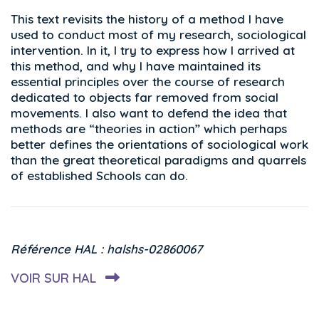
This text revisits the history of a method I have
used to conduct most of my research, sociological
intervention. In it, I try to express how I arrived at
this method, and why I have maintained its
essential principles over the course of research
dedicated to objects far removed from social
movements. I also want to defend the idea that
methods are “theories in action” which perhaps
better defines the orientations of sociological work
than the great theoretical paradigms and quarrels
of established Schools can do.
Référence HAL : halshs-02860067
VOIR SUR HAL