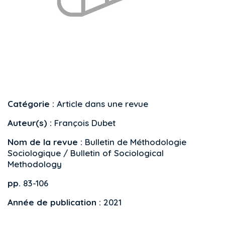
Catégorie :
Article dans une revue
Auteur(s) :
François Dubet
Nom de la revue :
Bulletin de Méthodologie
Sociologique / Bulletin of Sociological
Methodology
pp.
83-106
Année de publication :
2021