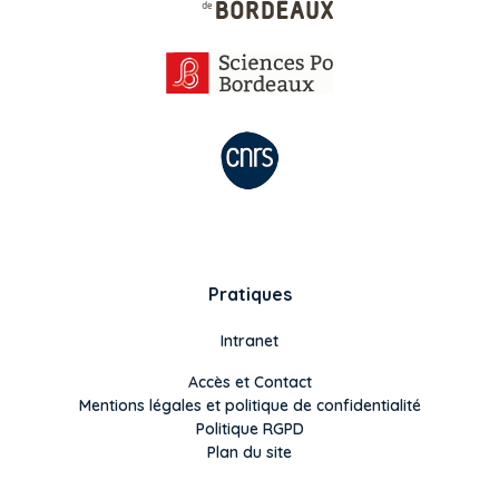
Pratiques
Intranet
Accès et Contact
Mentions légales et politique de confidentialité
Politique RGPD
Plan du site