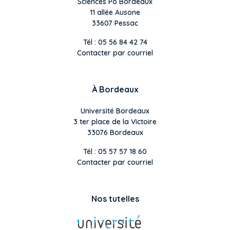
Sciences Po Bordeaux
11 allée Ausone
33607 Pessac
Tél : 05 56 84 42 74
Contacter par courriel
À Bordeaux
Université Bordeaux
3 ter place de la Victoire
33076 Bordeaux
Tél : 05 57 57 18 60
Contacter par courriel
Nos tutelles