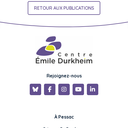
RETOUR AUX PUBLICATIONS
Rejoignez-nous
À Pessac