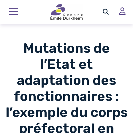
Mutations de
l’Etat et
adaptation des
fonctionnaires :
l’exemple du corps
préfectoral en