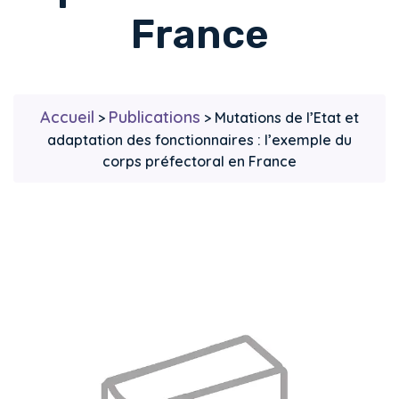
France
Accueil
Publications
>
>
Mutations de l’Etat et
adaptation des fonctionnaires : l’exemple du
corps préfectoral en France