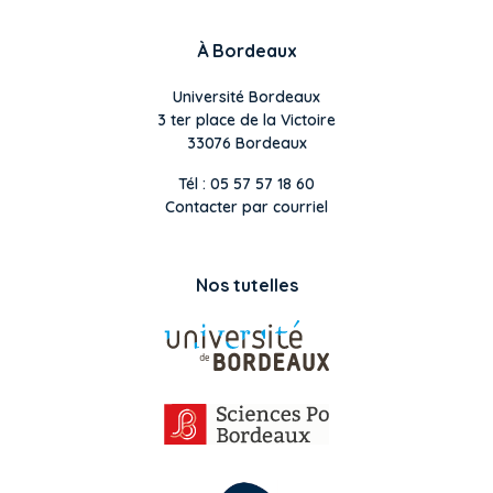
À Bordeaux
Université Bordeaux
3 ter place de la Victoire
33076 Bordeaux
Tél : 05 57 57 18 60
Contacter par courriel
Nos tutelles