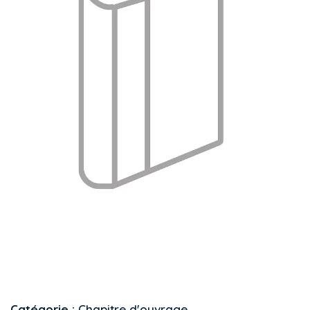
Catégorie :
Chapitre d'ouvrage