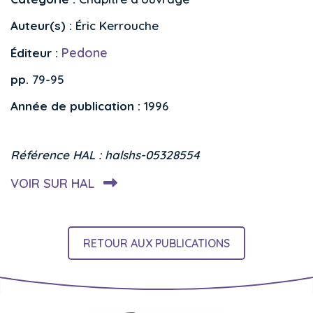
Auteur(s) :
Éric Kerrouche
Pedone
Éditeur :
pp.
79-95
Année de publication :
1996
Référence HAL : halshs-05328554
VOIR SUR HAL
RETOUR AUX PUBLICATIONS