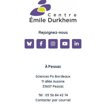
Rejoignez-nous
À Pessac
Sciences Po Bordeaux
11 allée Ausone
33607 Pessac
Tél : 05 56 84 42 74
Contacter par courriel