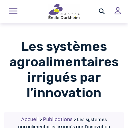
Les systèmes
agroalimentaires
irrigués par
l’innovation
Accueil
Publications
>
>
Les systèmes
agroalimentaires irrigués par l’innovation