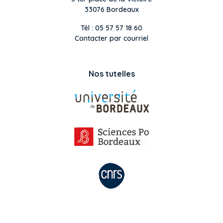
33076 Bordeaux
Tél : 05 57 57 18 60
Contacter par courriel
Nos tutelles