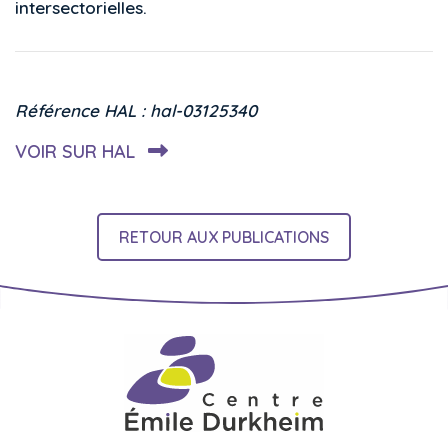
intersectorielles.
Référence HAL : hal-03125340
VOIR SUR HAL
RETOUR AUX PUBLICATIONS