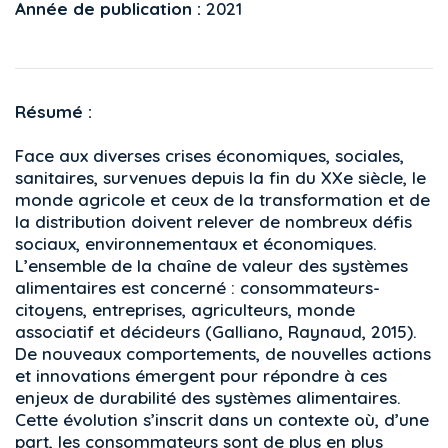
Année de publication :
2021
Résumé :
Face aux diverses crises économiques, sociales,
sanitaires, survenues depuis la fin du XXe siècle, le
monde agricole et ceux de la transformation et de
la distribution doivent relever de nombreux défis
sociaux, environnementaux et économiques.
L’ensemble de la chaîne de valeur des systèmes
alimentaires est concerné : consommateurs-
citoyens, entreprises, agriculteurs, monde
associatif et décideurs (Galliano, Raynaud, 2015).
De nouveaux comportements, de nouvelles actions
et innovations émergent pour répondre à ces
enjeux de durabilité des systèmes alimentaires.
Cette évolution s’inscrit dans un contexte où, d’une
part, les consommateurs sont de plus en plus