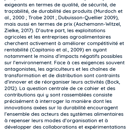
exigeants en termes de qualité, de sécurité, de
traçabilité, de durabilité des produits (Murdoch et
al., 2000 ; Trobe 2001 ; Dubuisson-Quellier 2009),
mais aussi en termes de prix (Aschemann-Witzel,
Zielke, 2017). D’autre part, les exploitations
agricoles et les entreprises agroalimentaires
cherchent activement à améliorer compétitivité et
rentabilité (Capitanio et al., 2009) en ayant
notamment le moins d’impacts négatifs possibles
sur l’environnement. Face à ces exigences souvent
antagonistes, les agriculteurs et les chaînes de
transformation et de distribution sont contraints
d’innover et de réorganiser leurs activités (Bock,
2012). La question centrale de ce cahier et des
contributions qui y sont rassemblées consiste
précisément à interroger la manière dont les
innovations axées sur la durabilité encouragent
l’ensemble des acteurs des systèmes alimentaires
à repenser leurs modes d’organisation et à
développer des collaborations et expérimentations