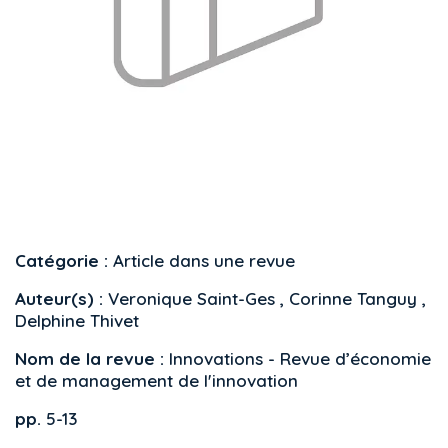
Catégorie :
Article dans une revue
Auteur(s) :
Veronique Saint-Ges , Corinne Tanguy ,
Delphine Thivet
Nom de la revue :
Innovations - Revue d’économie
et de management de l'innovation
pp.
5-13