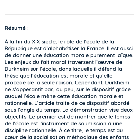
Résumé :
À la fin du XIX siècle, le rôle de l’école de la
République est d’alphabétiser la France. Il est aussi
de donner une éducation morale purement laïque.
Les enjeux du fait moral traversent l’œuvre de
Durkheim sur l’école, dans laquelle il défend la
thèse que l’éducation est morale et qu’elle
procède de la seule raison. Cependant, Durkheim
ne s’appesantit pas, ou peu, sur le dispositif grâce
auquel l’école mène cette éducation morale et
rationnelle. L’article traite de ce dispositif abordé
sous l’angle du temps. La démonstration vise deux
objectifs. Le premier est de montrer que le temps
de l’école est l’instrument de soumission à une
discipline rationnelle. À ce titre, le temps est au
cœur de la socialisation méthodique des enfants