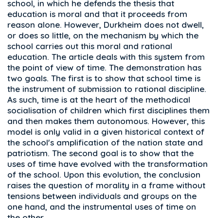
school, in which he defends the thesis that
education is moral and that it proceeds from
reason alone. However, Durkheim does not dwell,
or does so little, on the mechanism by which the
school carries out this moral and rational
education. The article deals with this system from
the point of view of time. The demonstration has
two goals. The first is to show that school time is
the instrument of submission to rational discipline.
As such, time is at the heart of the methodical
socialisation of children which first disciplines them
and then makes them autonomous. However, this
model is only valid in a given historical context of
the school's amplification of the nation state and
patriotism. The second goal is to show that the
uses of time have evolved with the transformation
of the school. Upon this evolution, the conclusion
raises the question of morality in a frame without
tensions between individuals and groups on the
one hand, and the instrumental uses of time on
the other.