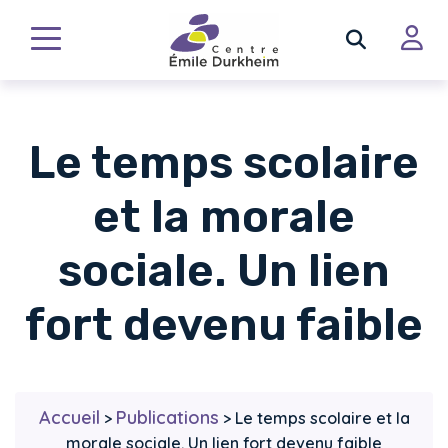
Le temps scolaire
et la morale
sociale. Un lien
fort devenu faible
Accueil
Publications
>
>
Le temps scolaire et la
morale sociale. Un lien fort devenu faible