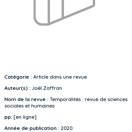
Catégorie :
Article dans une revue
Auteur(s) :
Joël Zaffran
Nom de la revue :
Temporalités : revue de sciences
sociales et humaines
pp.
[en ligne]
Année de publication :
2020