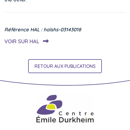
Référence HAL : halshs-03143018
VOIR SUR HAL
RETOUR AUX PUBLICATIONS