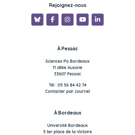
Rejoignez-nous
À Pessac
Sciences Po Bordeaux
11 allée Ausone
33607 Pessac
Tél : 05 56 84 42 74
Contacter par courriel
À Bordeaux
Université Bordeaux
3 ter place de la Victoire