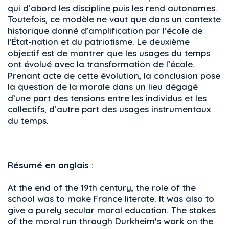
qui d’abord les discipline puis les rend autonomes.
Toutefois, ce modèle ne vaut que dans un contexte
historique donné d’amplification par l’école de
l’État-nation et du patriotisme. Le deuxième
objectif est de montrer que les usages du temps
ont évolué avec la transformation de l’école.
Prenant acte de cette évolution, la conclusion pose
la question de la morale dans un lieu dégagé
d’une part des tensions entre les individus et les
collectifs, d’autre part des usages instrumentaux
du temps.
Résumé en anglais :
At the end of the 19th century, the role of the
school was to make France literate. It was also to
give a purely secular moral education. The stakes
of the moral run through Durkheim's work on the