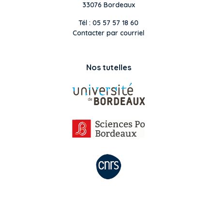
33076 Bordeaux
Tél : 05 57 57 18 60
Contacter par courriel
Nos tutelles