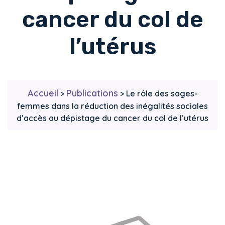
cancer du col de
l’utérus
Accueil
Publications
>
>
Le rôle des sages-
femmes dans la réduction des inégalités sociales
d’accès au dépistage du cancer du col de l’utérus