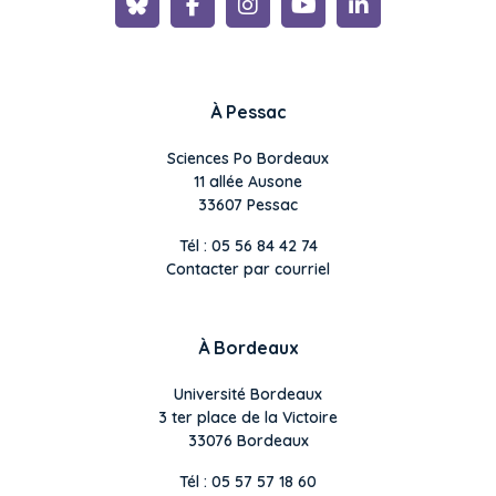
À Pessac
Sciences Po Bordeaux
11 allée Ausone
33607 Pessac
Tél : 05 56 84 42 74
Contacter par courriel
À Bordeaux
Université Bordeaux
3 ter place de la Victoire
33076 Bordeaux
Tél : 05 57 57 18 60