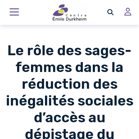
Le rôle des sages-
femmes dans la
réduction des
inégalités sociales
d’accès au
dépistage du