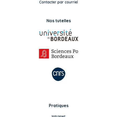
Contacter par courriel
Nos tutelles
Pratiques
Intranet