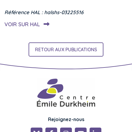
Référence HAL : halshs-03225516
VOIR SUR HAL
RETOUR AUX PUBLICATIONS
Rejoignez-nous