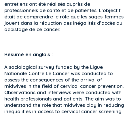
entretiens ont été réalisés auprès de
professionnels de santé et de patientes. L’objectif
était de comprendre le rôle que les sages-femmes
jouent dans la réduction des inégalités d’accès au
dépistage de ce cancer.
Résumé en anglais :
A sociological survey funded by the Ligue
Nationale Contre Le Cancer was conducted to
assess the consequences of the arrival of
midwives in the field of cervical cancer prevention.
Observations and interviews were conducted with
health professionals and patients. The aim was to
understand the role that midwives play in reducing
inequalities in access to cervical cancer screening.