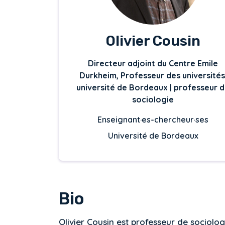
Olivier Cousin
Directeur adjoint du Centre Emile
Durkheim, Professeur des universités
université de Bordeaux | professeur 
sociologie
Enseignant·es-chercheur·ses
Université de Bordeaux
Bio
Olivier Cousin est professeur de sociolog