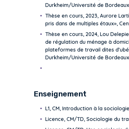
Durkheim/Université de Bordeaux
Thèse en cours, 2023, Aurore Larti
pris dans de multiples étaux», Ce
Thèse en cours, 2024, Lou Delepie
de régulation du ménage à domic
plateformes de travail dites d’ubér
Durkheim/Université de Bordeaux
Enseignement
L1, CM, Introduction à la sociologi
Licence, CM/TD, Sociologie du tra