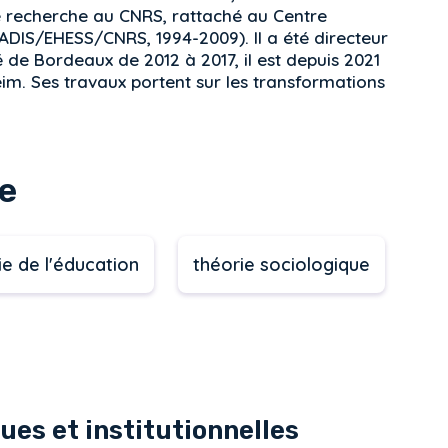
e recherche au CNRS, rattaché au Centre
CADIS/EHESS/CNRS, 1994-2009). Il a été directeur
té de Bordeaux de 2012 à 2017, il est depuis 2021
im. Ses travaux portent sur les transformations
e
ie de l'éducation
théorie sociologique
ues et institutionnelles