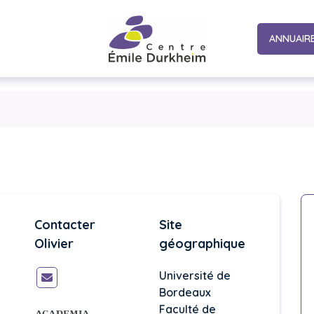
ANNUAIR
Contacter
Site
Olivier
géographique
Université de
Bordeaux
Faculté de