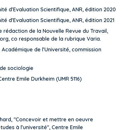
té d’Evaluation Scientifique, ANR, édition 2020
té d’Evaluation Scientifique, ANR, édition 2021
 rédaction de la Nouvelle Revue du Travail,
.org, co responsable de la rubrique Varia.
 Académique de l’Université, commission
 de sociologie
 Centre Emile Durkheim (UMR 5116)
hard, "Concevoir et mettre en oeuvre
études à l’université", Centre Emile