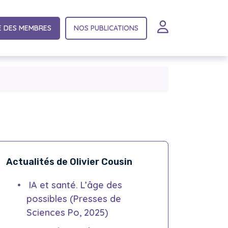
E DES MEMBRES
NOS PUBLICATIONS
Actualités de Olivier Cousin
IA et santé. L’âge des
possibles (Presses de
Sciences Po, 2025)