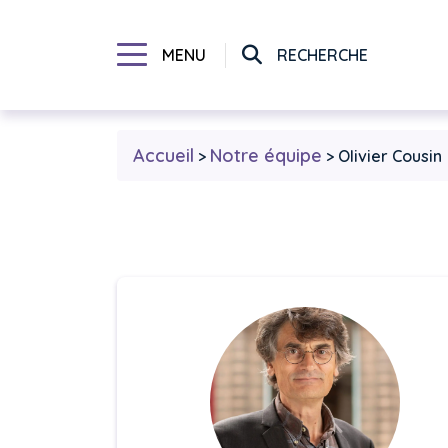
MENU
RECHERCHE
Accueil
Notre équipe
>
>
Olivier Cousin