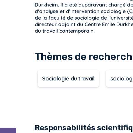
Durkheim. Il a été auparavant chargé d
d’analyse et d’Intervention sociologie (
de la faculté de sociologie de l’universi
directeur adjoint du Centre Emile Durkhe
du travail contemporain.
Thèmes de recherch
Sociologie du travail
sociolog
Responsabilités scientifiq