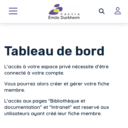
Tableau de bord
L'accès à votre espace privé nécessite d'être
connecté à votre compte.
Vous pourrez alors créer et gérer votre fiche
membre.
L'accès aux pages "Bibliothèque et
documentation" et "Intranet" est reservé aux
utilisateurs ayant créé leur fiche membre.