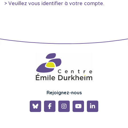
> Veuillez vous identifier à votre compte.
Rejoignez-nous