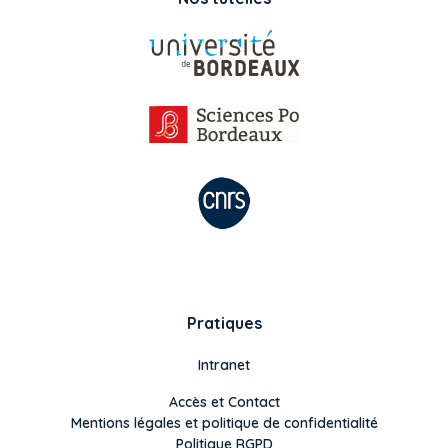
Pratiques
Intranet
Accès et Contact
Mentions légales et politique de confidentialité
Politique RGPD