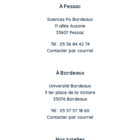
À Pessac
Sciences Po Bordeaux
11 allée Ausone
33607 Pessac
Tél : 05 56 84 42 74
Contacter par courriel
À Bordeaux
Université Bordeaux
3 ter place de la Victoire
33076 Bordeaux
Tél : 05 57 57 18 60
Contacter par courriel
Nos tutelles